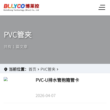
PVC管夹
共有 1 篇文章
当前位置：
首页
PVC管夹
PVC-U排水管抱箍管卡
2026-04-07