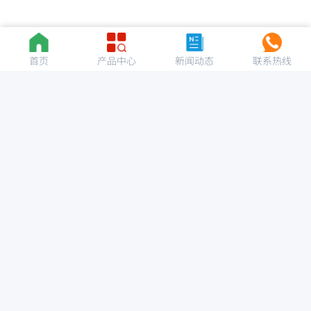
首页
产品中心
新闻动态
联系热线