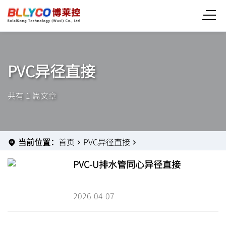
PVC异径直接
共有 1 篇文章
当前位置：
首页
PVC异径直接
PVC-U排水管同心异径直接
2026-04-07