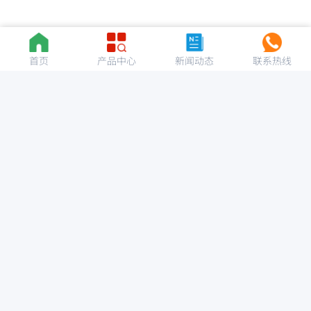
首页
产品中心
新闻动态
联系热线