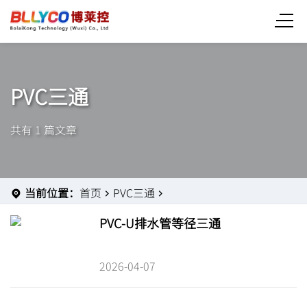
PVC三通
共有 1 篇文章
当前位置：
首页
PVC三通
PVC-U排水管等径三通
2026-04-07