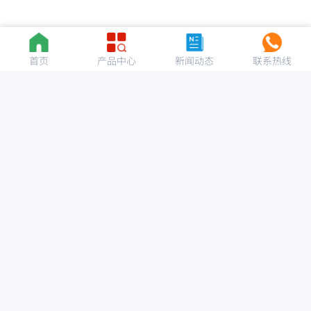
首页
产品中心
新闻动态
联系热线