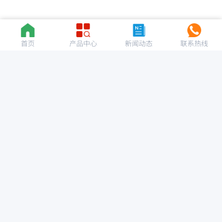
首页
产品中心
新闻动态
联系热线