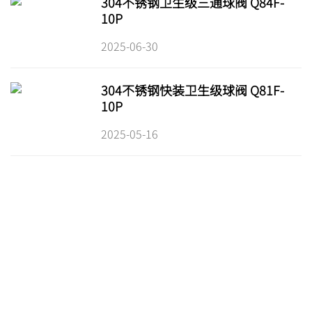
304不锈钢卫生级三通球阀 Q84F-
10P
2025-06-30
304不锈钢快装卫生级球阀 Q81F-
10P
2025-05-16