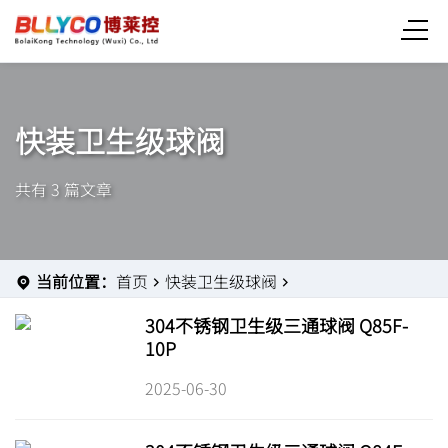
快装卫生级球阀
共有 3 篇文章
当前位置：
首页
快装卫生级球阀
304不锈钢卫生级三通球阀 Q85F-
10P
2025-06-30