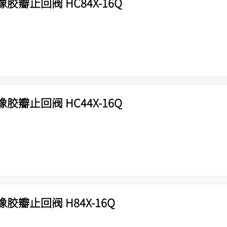
瓣止回阀 HC84X-16Q
瓣止回阀 HC44X-16Q
瓣止回阀 H84X-16Q