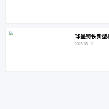
球墨铸铁新型橡胶
2025-05-12