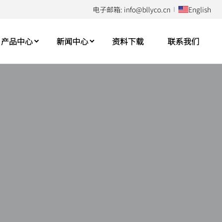
电子邮箱: info@bllyco.cn
English
产品中心
新闻中心
资料下载
联系我们