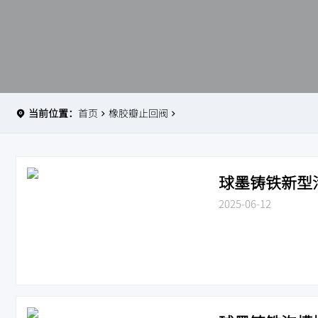
当前位置：
首页
橡胶瓣止回阀
球墨铸铁新型污水
2025-06-12