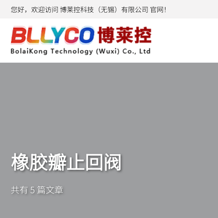
您好，欢迎访问 博莱控科技（无锡）有限公司 官网！
橡胶瓣止回阀
共有 5 篇文章