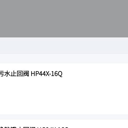
止回阀 HP44X-16Q