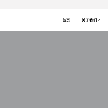
首页
关于我们