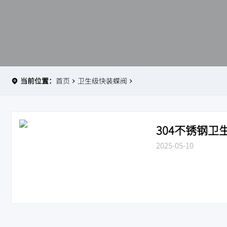
当前位置：
首页
卫生级快装蝶阀
304不锈钢卫生
2025-05-10