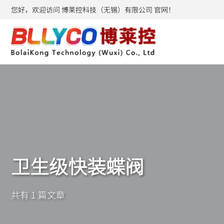
您好，欢迎访问 博莱控科技（无锡）有限公司 官网！
卫生级快装蝶阀
共有 1 篇文章