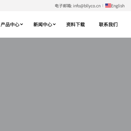
电子邮箱: info@bllyco.cn
English
产品中心
新闻中心
资料下载
联系我们