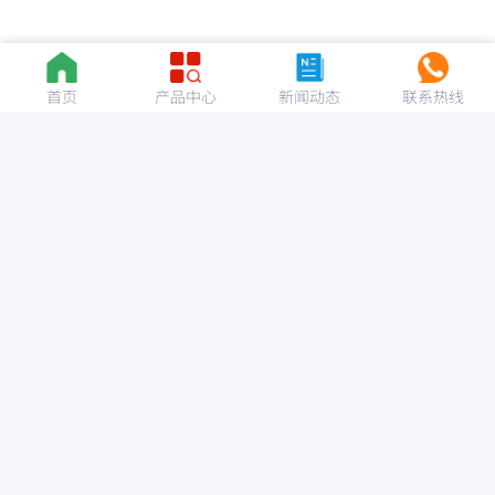
首页
产品中心
新闻动态
联系热线