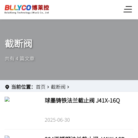
截断阀
共有 4 篇文章
当前位置：
首页
截断阀
球墨铸铁法兰截止阀 J41X-16Q
2025-06-30