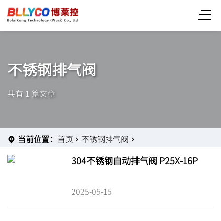
不锈钢排气阀
共有 1 篇文章
当前位置：
首页
不锈钢排气阀
304不锈钢自动排气阀 P25X-16P
2025-05-15