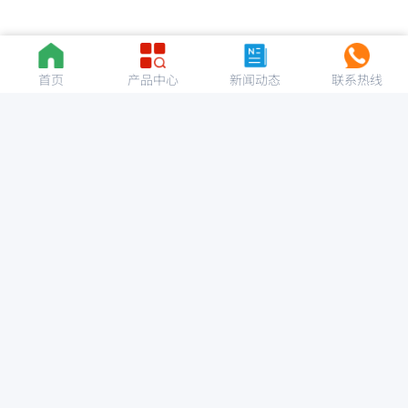
首页
产品中心
新闻动态
联系热线