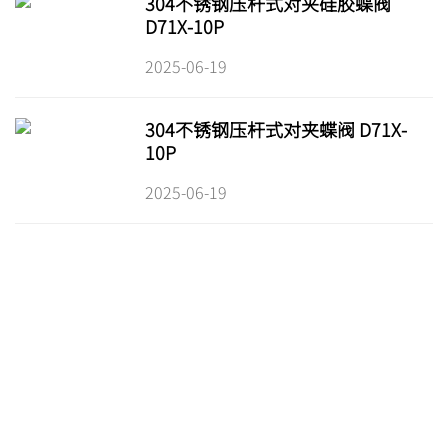
304不锈钢压杆式对夹硅胶蝶阀
D71X-10P
2025-06-19
304不锈钢压杆式对夹蝶阀 D71X-
10P
2025-06-19