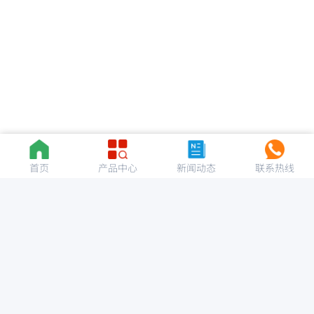
首页
产品中心
新闻动态
联系热线