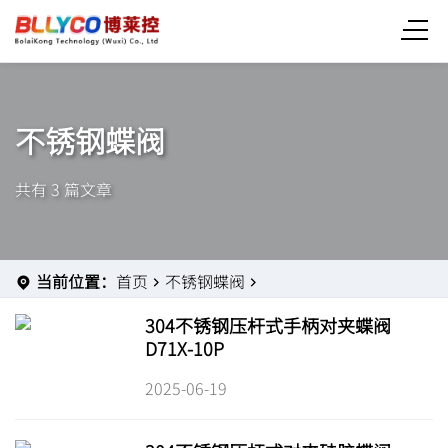
不锈钢蝶阀
共有 3 篇文章
当前位置：
首页
不锈钢蝶阀
304不锈钢压杆式手柄对夹蝶阀
D71X-10P
2025-06-19