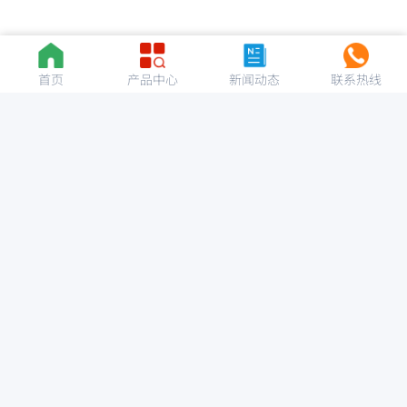
首页
产品中心
新闻动态
联系热线