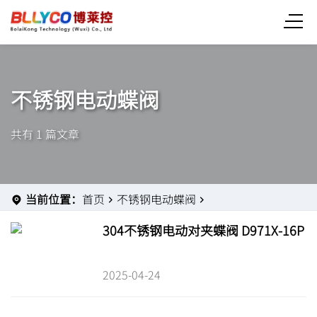
不锈钢电动蝶阀
共有 1 篇文章
当前位置：
首页
不锈钢电动蝶阀
304不锈钢电动对夹蝶阀 D971X-16P
2025-04-24