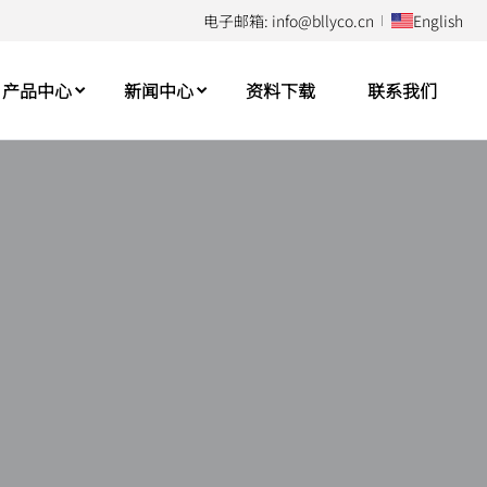
电子邮箱: info@bllyco.cn
English
产品中心
新闻中心
资料下载
联系我们