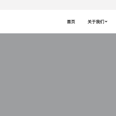
首页
关于我们