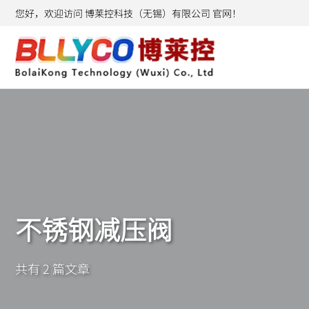
您好，欢迎访问 博莱控科技（无锡）有限公司 官网！
不锈钢减压阀
共有 2 篇文章