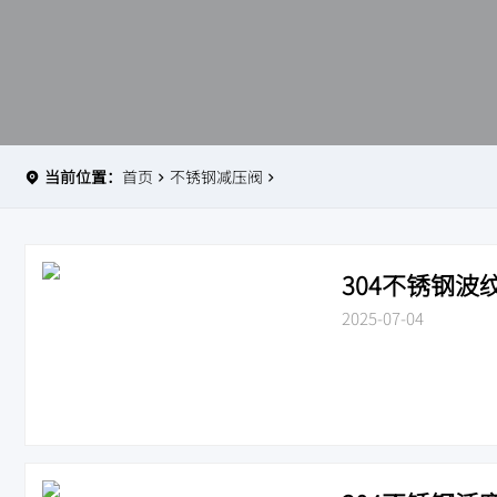
当前位置：
首页
不锈钢减压阀
304不锈钢波纹
2025-07-04