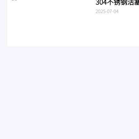
304不锈钢活塞
2025-07-04