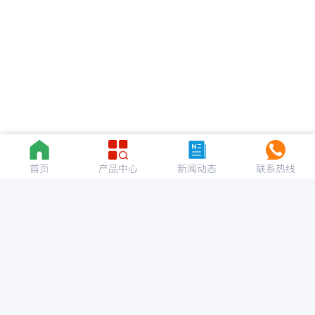
首页
产品中心
新闻动态
联系热线