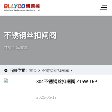
不锈钢丝扣闸阀
共有 1 篇文章
当前位置：
首页
不锈钢丝扣闸阀
304不锈钢丝扣闸阀 Z15W-16P
2025-05-17