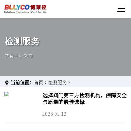
检测服务
共有 1 篇文章
当前位置：
首页
检测服务
选择阀门第三方检测机构，保障安全
与质量的最佳选择
2026-01-12