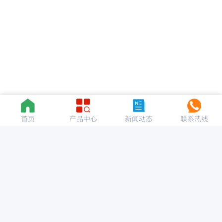
首页
产品中心
新闻动态
联系热线