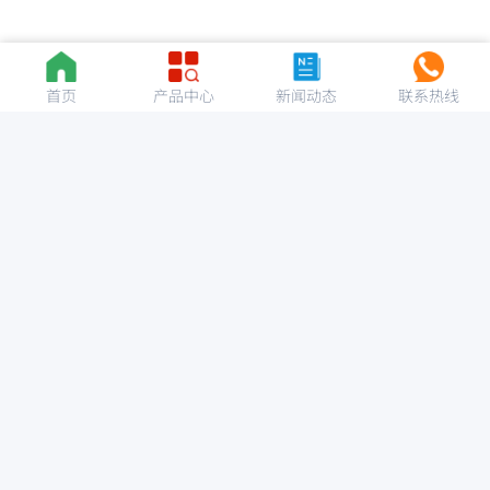
首页
产品中心
新闻动态
联系热线