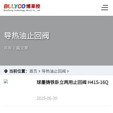
导热油止回阀
共有 1 篇文章
当前位置：
首页
导热油止回阀
球墨铸铁卧立两用止回阀 H41S-16Q
2025-06-30