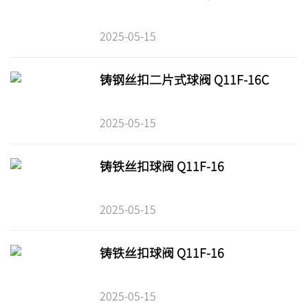
2025-05-15
铸钢丝扣二片式球阀 Q11F-16C
2025-05-15
铸铁丝扣球阀 Q11F-16
2025-05-15
铸铁丝扣球阀 Q11F-16
2025-05-15