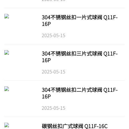
304不锈钢丝扣一片式球阀 Q11F-
16P
2025-05-15
304不锈钢丝扣三片式球阀 Q11F-
16P
2025-05-15
304不锈钢丝扣二片式球阀 Q11F-
16P
2025-05-15
碳钢丝扣广式球阀 Q11F-16C