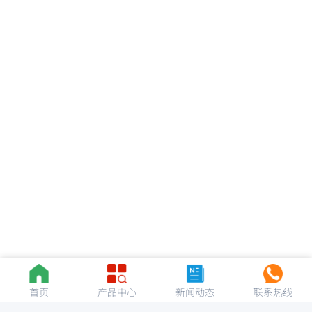
首页
产品中心
新闻动态
联系热线