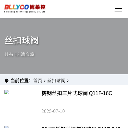
丝扣球阀
共有 12 篇文章
当前位置：
首页
丝扣球阀
铸钢丝扣三片式球阀 Q11F-16C
2025-07-10