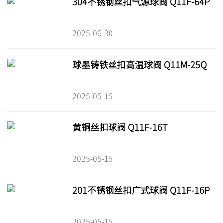
304不锈钢丝扣气源球阀 Q11F-64P
2025-06-30
球墨铸铁丝扣高温球阀 Q11M-25Q
2025-05-15
黄铜丝扣球阀 Q11F-16T
2025-05-15
201不锈钢丝扣广式球阀 Q11F-16P
2025-05-15