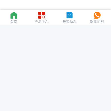
首页
产品中心
新闻动态
联系热线