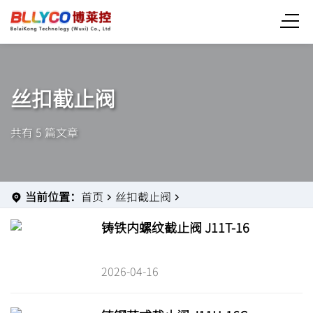
丝扣截止阀
共有 5 篇文章
当前位置：
首页
丝扣截止阀
铸铁内螺纹截止阀 J11T-16
2026-04-16