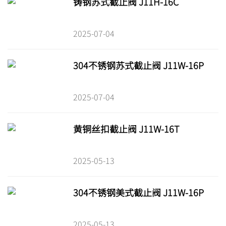
铸钢苏式截止阀 J11H-16C
2025-07-04
304不锈钢苏式截止阀 J11W-16P
2025-07-04
黄铜丝扣截止阀 J11W-16T
2025-05-13
304不锈钢美式截止阀 J11W-16P
2025-05-13