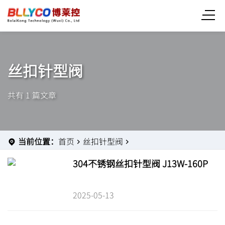
丝扣针型阀
共有 1 篇文章
当前位置：
首页
丝扣针型阀
304不锈钢丝扣针型阀 J13W-160P
2025-05-13