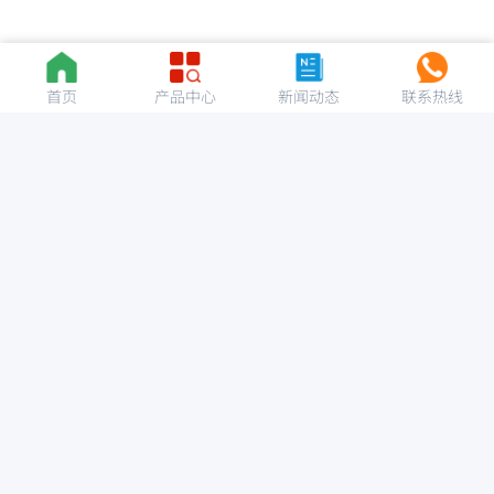
首页
产品中心
新闻动态
联系热线