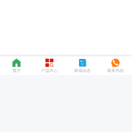
首页
产品中心
新闻动态
联系热线