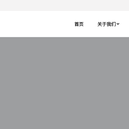
首页
关于我们