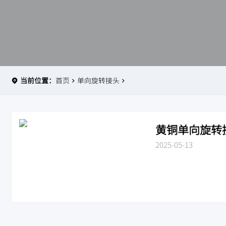
当前位置：
首页
单向旋转接头
黄铜单向旋转接
2025-05-13