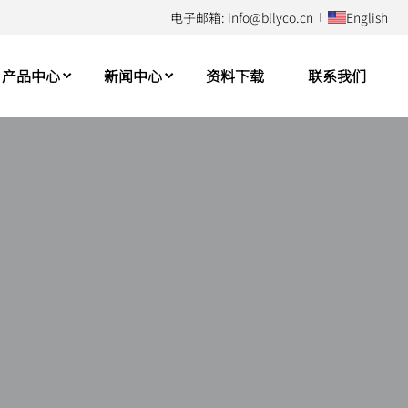
电子邮箱: info@bllyco.cn
English
产品中心
新闻中心
资料下载
联系我们