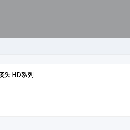
头 HD系列