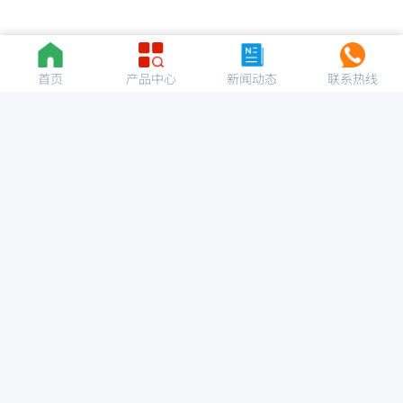
首页
产品中心
新闻动态
联系热线