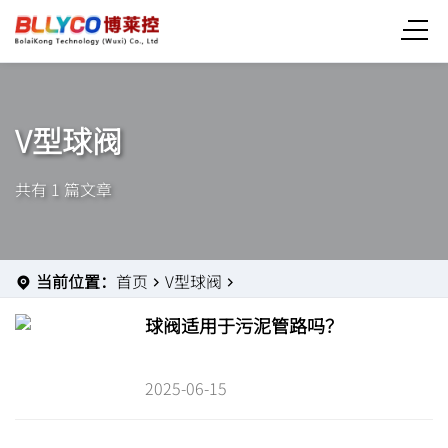
V型球阀
共有 1 篇文章
当前位置：
首页
V型球阀
球阀适用于污泥管路吗？
2025-06-15