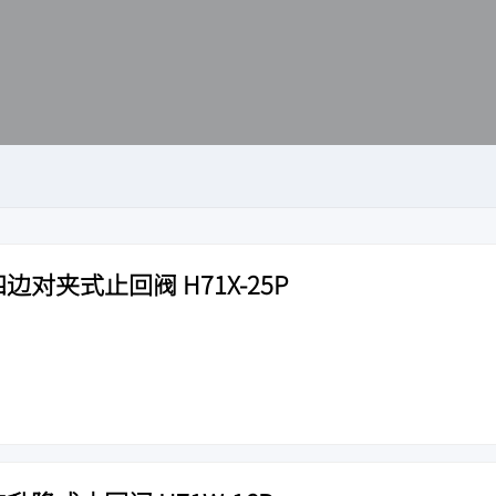
边对夹式止回阀 H71X-25P