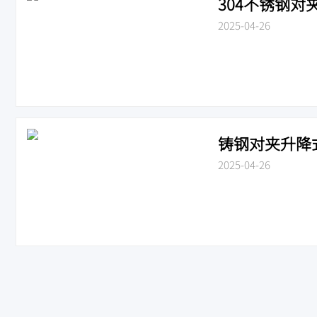
304不锈钢对夹
2025-04-26
铸钢对夹升降式止
2025-04-26