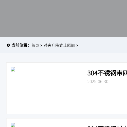
当前位置：
首页
对夹升降式止回阀
304不锈钢带四
2025-06-30