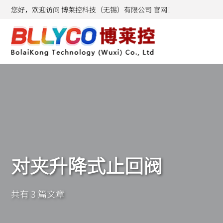
您好，欢迎访问 博莱控科技（无锡）有限公司 官网！
对夹升降式止回阀
共有 3 篇文章