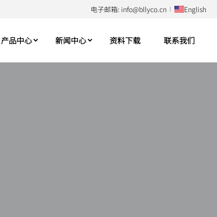
电子邮箱: info@bllyco.cn
English
产品中心
新闻中心
资料下载
联系我们