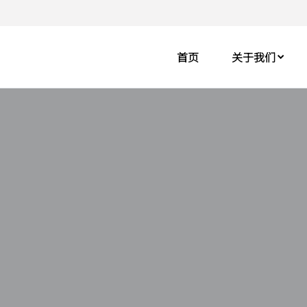
首页
关于我们