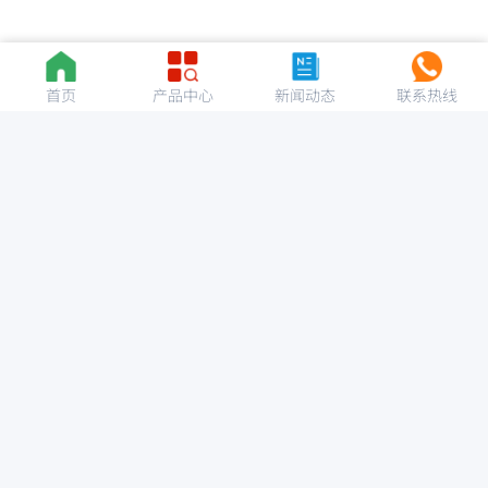
首页
产品中心
新闻动态
联系热线