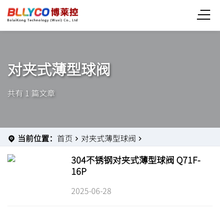
对夹式薄型球阀
共有 1 篇文章
当前位置：
首页
对夹式薄型球阀
304不锈钢对夹式薄型球阀 Q71F-
16P
2025-06-28