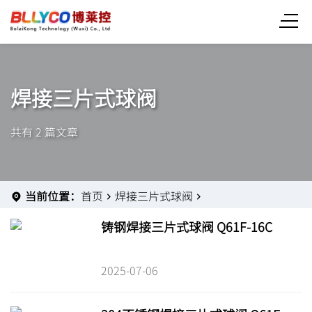
焊接三片式球阀
共有 2 篇文章
当前位置：
首页
焊接三片式球阀
铸钢焊接三片式球阀 Q61F-16C
2025-07-06