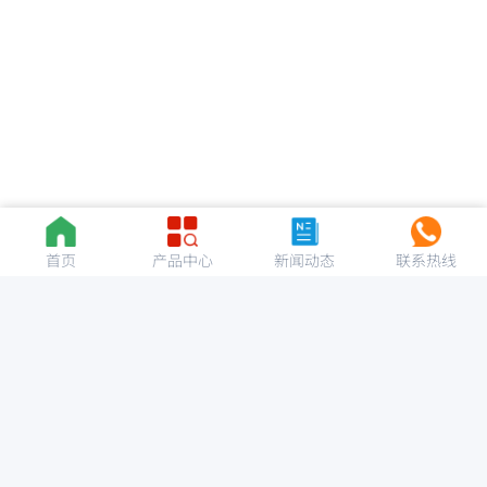
首页
产品中心
新闻动态
联系热线