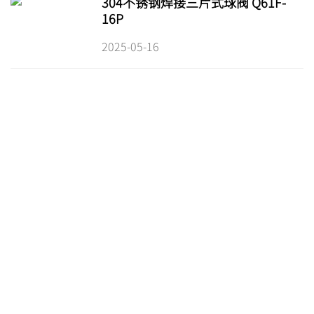
304不锈钢焊接三片式球阀 Q61F-
16P
2025-05-16