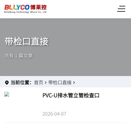
带检口直接
共有 1 篇文章
当前位置：
首页
带检口直接
PVC-U排水管立管检查口
2026-04-07