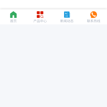
首页
产品中心
新闻动态
联系热线