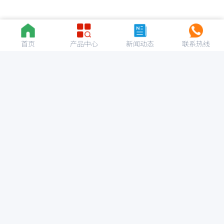
首页
产品中心
新闻动态
联系热线