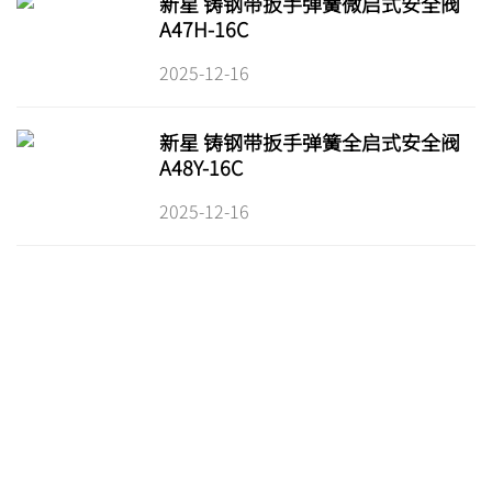
新星 铸钢带扳手弹簧微启式安全阀
A47H-16C
2025-12-16
新星 铸钢带扳手弹簧全启式安全阀
A48Y-16C
2025-12-16