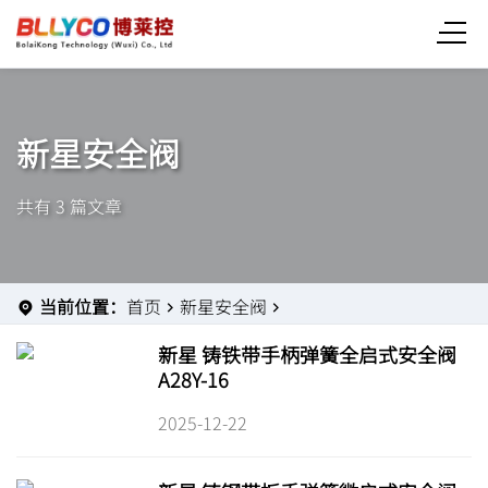
新星安全阀
共有 3 篇文章
当前位置：
首页
新星安全阀
新星 铸铁带手柄弹簧全启式安全阀
A28Y-16
2025-12-22