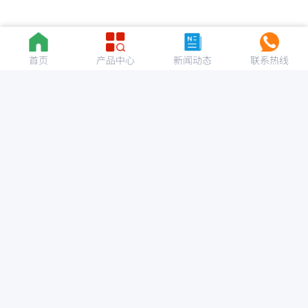
首页
产品中心
新闻动态
联系热线