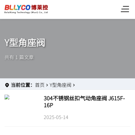
Y型角座阀
共有 1 篇文章
当前位置：
首页
Y型角座阀
304不锈钢丝扣气动角座阀 J615F-
16P
2025-05-14