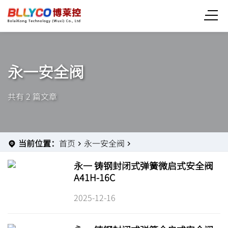
永一安全阀
共有 2 篇文章
当前位置：
首页
永一安全阀
永一 铸钢封闭式弹簧微启式安全阀
A41H-16C
2025-12-16