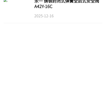
永一 铸钢封闭式弹簧全启式安全阀
A42Y-16C
2025-12-16