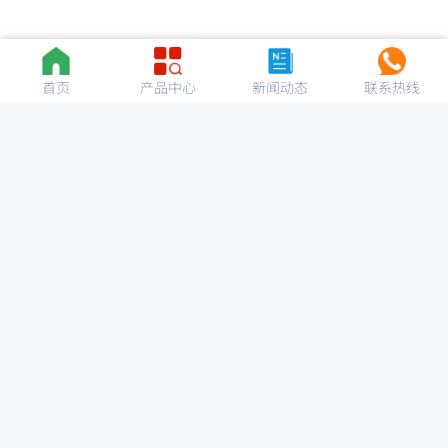
首页
产品中心
新闻动态
联系热线