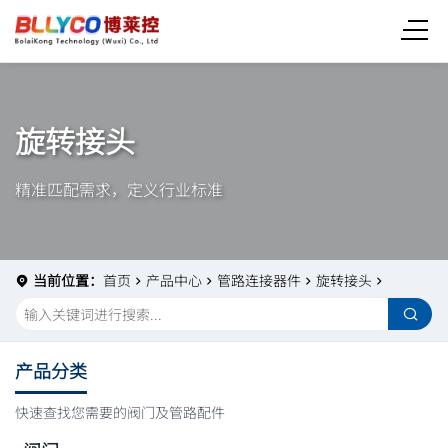
旋转接头
精准匹配需求，定义行业标准
当前位置：
首页
产品中心
管路连接器件
旋转接头
产品分类
快速查找您需要的阀门及管路配件