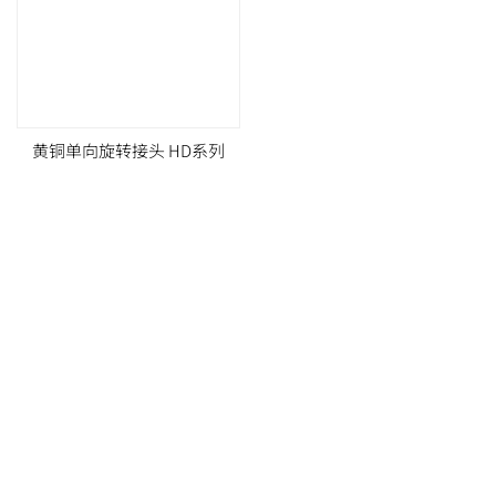
黄铜单向旋转接头 HD系列