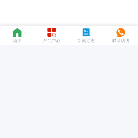
首页
产品中心
新闻动态
联系热线