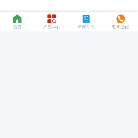
首页
产品中心
新闻动态
联系热线