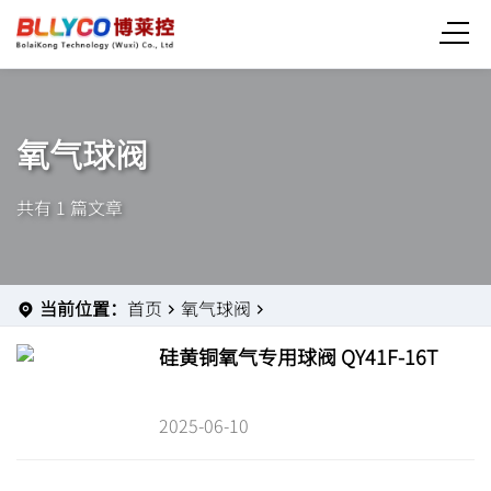
氧气球阀
共有 1 篇文章
当前位置：
首页
氧气球阀
硅黄铜氧气专用球阀 QY41F-16T
2025-06-10