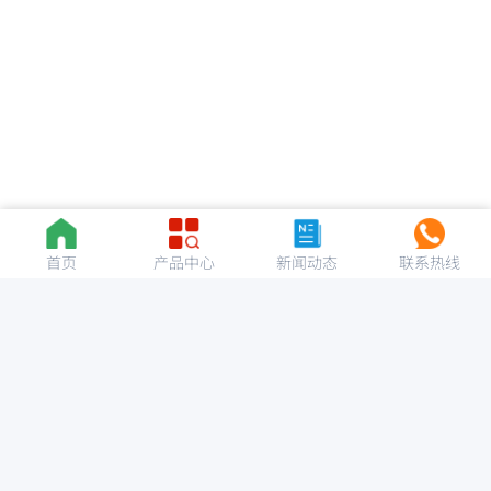
首页
产品中心
新闻动态
联系热线