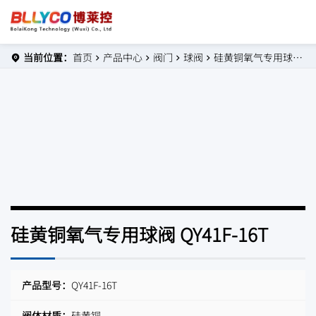
当前位置：
首页
产品中心
阀门
球阀
硅黄铜氧气专用球阀 QY41F-16T
硅黄铜氧气专用球阀 QY41F-16T
产品型号：
QY41F-16T
阀体材质：
硅黄铜