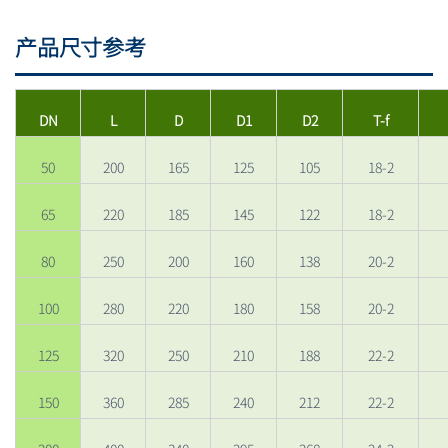
产品尺寸参考
DN
L
D
D1
D2
T-f
50
200
165
125
105
18-2
65
220
185
145
122
18-2
80
250
200
160
138
20-2
100
280
220
180
158
20-2
125
320
250
210
188
22-2
150
360
285
240
212
22-2