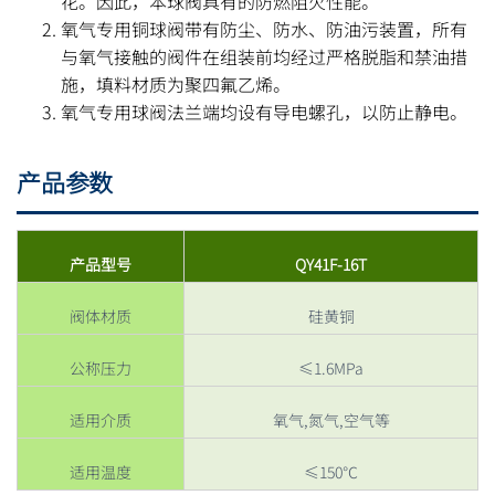
花。因此，本球阀具有的防燃阻火性能。
氧气专用铜球阀带有防尘、防水、防油污装置，所有
与氧气接触的阀件在组装前均经过严格脱脂和禁油措
施，填料材质为聚四氟乙烯。
氧气专用球阀法兰端均设有导电螺孔，以防止静电。
产品参数
产品型号
QY41F-16T
阀体材质
硅黄铜
公称压力
≤1.6MPa
适用介质
氧气,氮气,空气等
适用温度
≤150℃