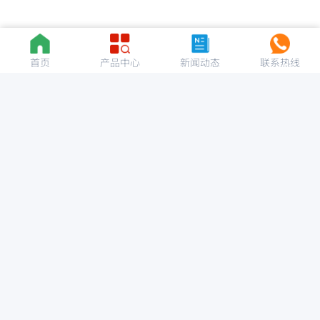
首页
产品中心
新闻动态
联系热线