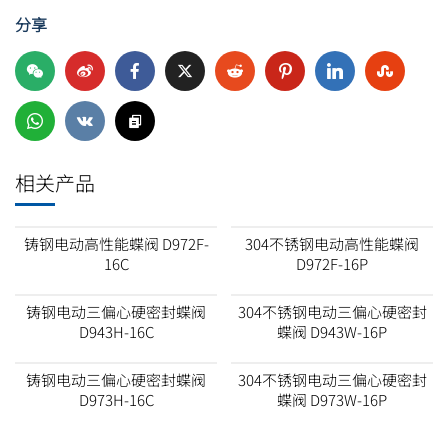
分享
相关产品
铸钢电动高性能蝶阀 D972F-
304不锈钢电动高性能蝶阀
16C
D972F-16P
铸钢电动三偏心硬密封蝶阀
304不锈钢电动三偏心硬密封
D943H-16C
蝶阀 D943W-16P
铸钢电动三偏心硬密封蝶阀
304不锈钢电动三偏心硬密封
D973H-16C
蝶阀 D973W-16P