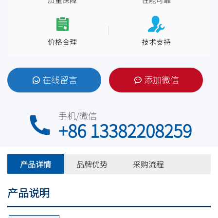
价格合理
技术支持
在线留言
添加微信
手机/微信
+86 13382208259
产品详情
品牌优势
采购流程
产品说明