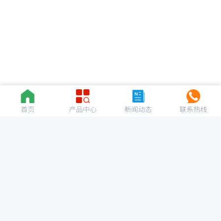
首页
产品中心
新闻动态
联系热线