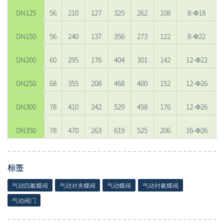
DN125
56
210
127
325
262
108
8-Φ18
DN150
56
240
137
356
273
122
8-Φ22
DN200
60
295
176
404
301
142
12-Φ22
DN250
68
355
208
468
400
152
12-Φ26
DN300
78
410
242
529
458
176
12-Φ26
DN350
78
470
263
619
525
206
16-Φ26
标签
气动四氟蝶阀
气动对夹蝶阀
气动蝶阀
气动衬氟蝶阀
气动阀门