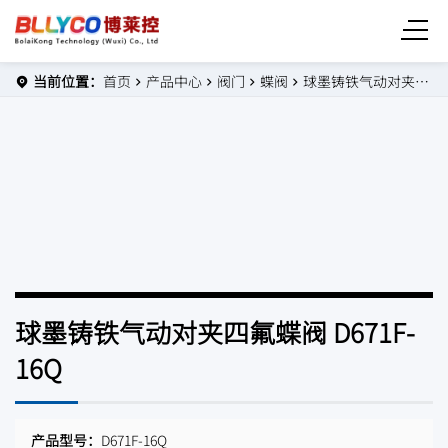
当前位置：
首页
产品中心
阀门
蝶阀
球墨铸铁气动对夹四氟蝶阀 D671F-16Q
球墨铸铁气动对夹四氟蝶阀 D671F-
16Q
产品型号：
D671F-16Q