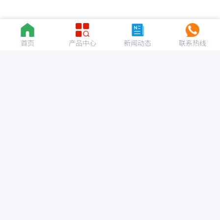
首页
产品中心
新闻动态
联系热线