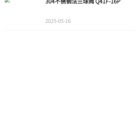
304不锈钢法兰球阀 Q41F-16P
2025-05-16