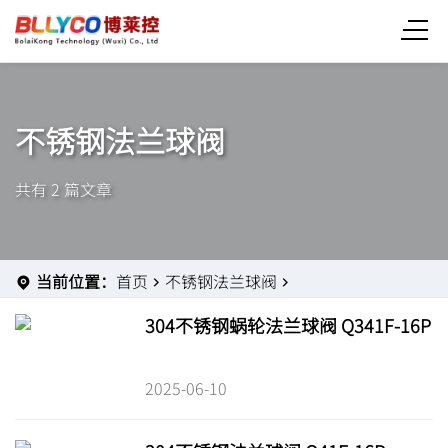
不锈钢法兰球阀
共有 2 篇文章
当前位置：
首页
不锈钢法兰球阀
304不锈钢蜗轮法兰球阀 Q341F-16P
2025-06-10