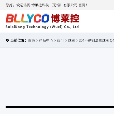
您好，欢迎访问 博莱控科技（无锡）有限公司 官网！
当前位置：
首页
产品中心
阀门
球阀
304不锈钢法兰球阀 Q41