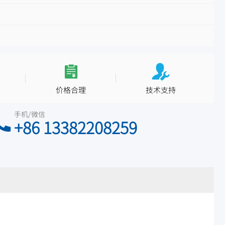
价格合理
技术支持
手机/微信
+86 13382208259