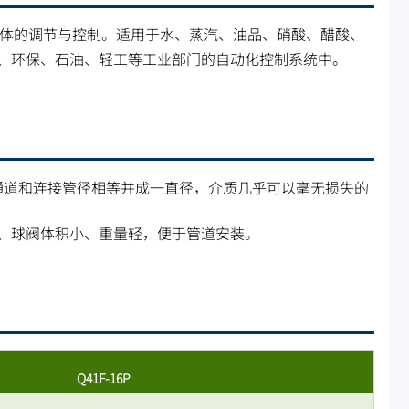
体的调节与控制。适用于水、蒸汽、油品、硝酸、醋酸、
、环保、石油、轻工等工业部门的自动化控制系统中。
通道和连接管径相等并成一直径，介质几乎可以毫无损失的
较、球阀体积小、重量轻，便于管道安装。
Q41F-16P