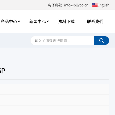
电子邮箱: info@bllyco.cn
English
产品中心
新闻中心
资料下载
联系我们
6P