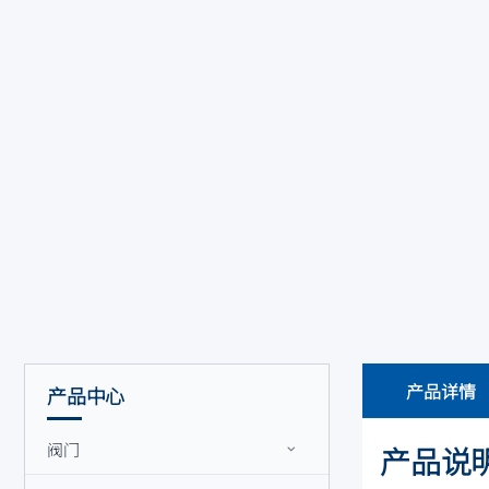
产品详情
产品中心
阀门
产品说