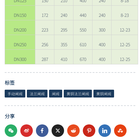
DN125
150
210
400
240
8-18
DN150
172
240
440
240
8-23
DN200
223
295
550
300
12-23
DN250
256
355
610
400
12-25
DN300
287
410
670
400
12-25
标签
手动闸阀
法兰闸阀
闸阀
黄铜法兰闸阀
黄铜闸阀
分享