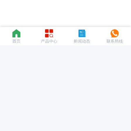
首页
产品中心
新闻动态
联系热线