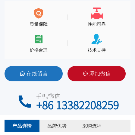
质量保障
性能可靠
价格合理
技术支持
在线留言
添加微信
手机/微信
+86 13382208259
产品详情
品牌优势
采购流程