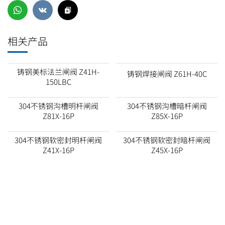
相关产品
铸钢美标法兰闸阀 Z41H-
铸钢焊接闸阀 Z61H-40C
150LBC
304不锈钢沟槽明杆闸阀
304不锈钢沟槽暗杆闸阀
Z81X-16P
Z85X-16P
304不锈钢软密封明杆闸阀
304不锈钢软密封暗杆闸阀
Z41X-16P
Z45X-16P