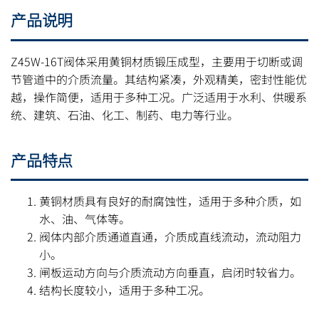
产品说明
Z45W-16T阀体采用黄铜材质锻压成型，主要用于切断或调
节管道中的介质流量。其结构紧凑，外观精美，密封性能优
越，操作简便，适用于多种工况。广泛适用于水利、供暖系
统、建筑、石油、化工、制药、电力等行业。
产品特点
黄铜材质具有良好的耐腐蚀性，适用于多种介质，如
水、油、气体等。
阀体内部介质通道直通，介质成直线流动，流动阻力
小。
闸板运动方向与介质流动方向垂直，启闭时较省力。
结构长度较小，适用于多种工况。