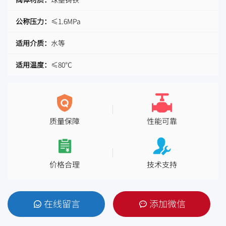
公称压力：
≤1.6MPa
适用介质：
水等
适用温度：
≤80℃
质量保障
性能可靠
价格合理
技术支持
在线留言
添加微信