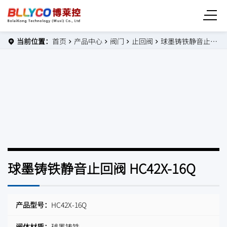
当前位置：
首页
产品中心
阀门
止回阀
球墨铸铁静音止回阀 HC42X-16Q
球墨铸铁静音止回阀 HC42X-16Q
产品型号：
HC42X-16Q
阀体材质：
球墨铸铁