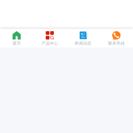
首页
产品中心
新闻动态
联系热线