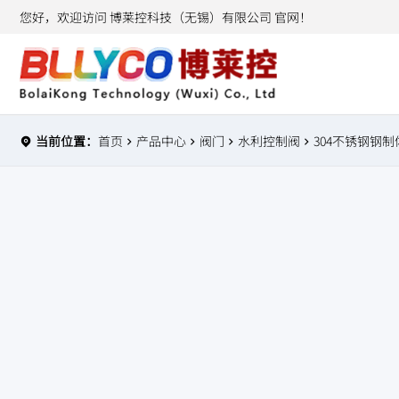
您好，欢迎访问 博莱控科技（无锡）有限公司 官网！
当前位置：
首页
产品中心
阀门
水利控制阀
304不锈钢钢制体