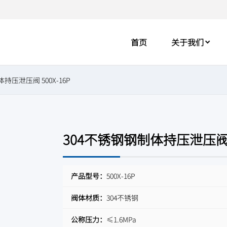
首页
关于我们
持压泄压阀 500X-16P
304不锈钢钢制体持压泄压阀 5
产品型号：
500X-16P
阀体材质：
304不锈钢
公称压力：
≤1.6MPa