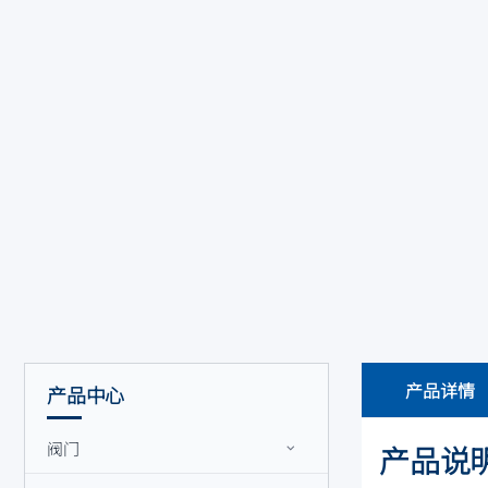
产品详情
产品中心
阀门
产品说