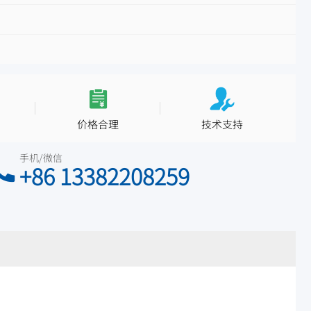
价格合理
技术支持
手机/微信
+86 13382208259