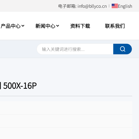
电子邮箱: info@bllyco.cn
English
产品中心
新闻中心
资料下载
联系我们
00X-16P